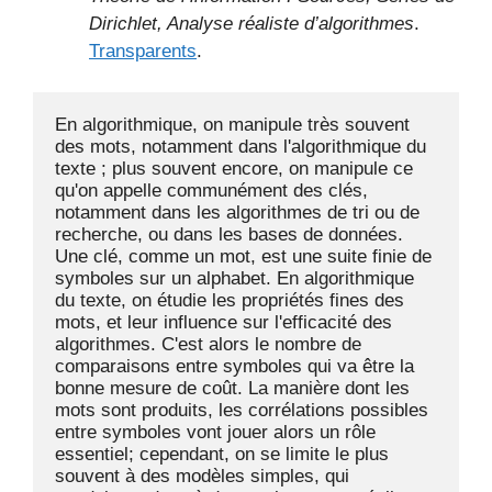
Dirichlet, Analyse réaliste d’algorithmes
.
Transparents
.
En algorithmique, on manipule très souvent 
des mots, notamment dans l'algorithmique du 
texte ; plus souvent encore, on manipule ce 
qu'on appelle communément des clés, 
notamment dans les algorithmes de tri ou de 
recherche, ou dans les bases de données. 
Une clé, comme un mot, est une suite finie de 
symboles sur un alphabet. En algorithmique 
du texte, on étudie les propriétés fines des 
mots, et leur influence sur l'efficacité des 
algorithmes. C'est alors le nombre de 
comparaisons entre symboles qui va être la 
bonne mesure de coût. La manière dont les 
mots sont produits, les corrélations possibles 
entre symboles vont jouer alors un rôle 
essentiel; cependant, on se limite le plus 
souvent à des modèles simples, qui 