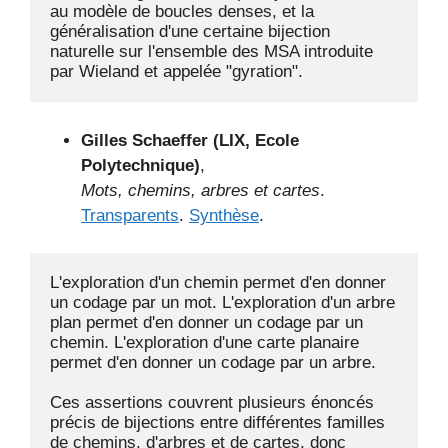
au modèle de boucles denses, et la 
généralisation d'une certaine bijection 
naturelle sur l'ensemble des MSA introduite 
par Wieland et appelée "gyration".
Gilles Schaeffer (LIX, Ecole
Polytechnique)
,
Mots, chemins, arbres et cartes
.
Transparents
.
Synthèse
.
L'exploration d'un chemin permet d'en donner 
un codage par un mot. L'exploration d'un arbre 
plan permet d'en donner un codage par un 
chemin. L'exploration d'une carte planaire 
permet d'en donner un codage par un arbre.

Ces assertions couvrent plusieurs énoncés 
précis de bijections entre différentes familles 
de chemins, d'arbres et de cartes, donc 