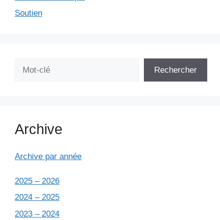
Soutien
Rechercher
Rechercher
Archive
Archive par année
2025 – 2026
2024 – 2025
2023 – 2024