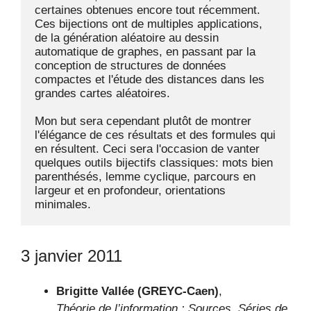
certaines obtenues encore tout récemment. 
Ces bijections ont de multiples applications, 
de la génération aléatoire au dessin 
automatique de graphes, en passant par la 
conception de structures de données 
compactes et l'étude des distances dans les 
grandes cartes aléatoires.

Mon but sera cependant plutôt de montrer 
l'élégance de ces résultats et des formules qui 
en résultent. Ceci sera l'occasion de vanter 
quelques outils bijectifs classiques: mots bien 
parenthésés, lemme cyclique, parcours en 
largeur et en profondeur, orientations 
minimales.
3 janvier 2011
Brigitte Vallée (GREYC-Caen)
,
Théorie de l’information : Sources, Séries de