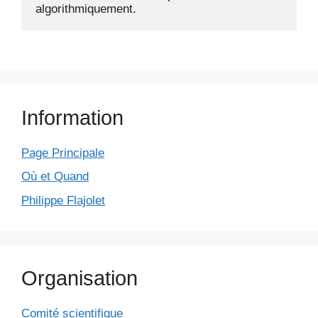
Information
Page Principale
Où et Quand
Philippe Flajolet
Organisation
Comité scientifique