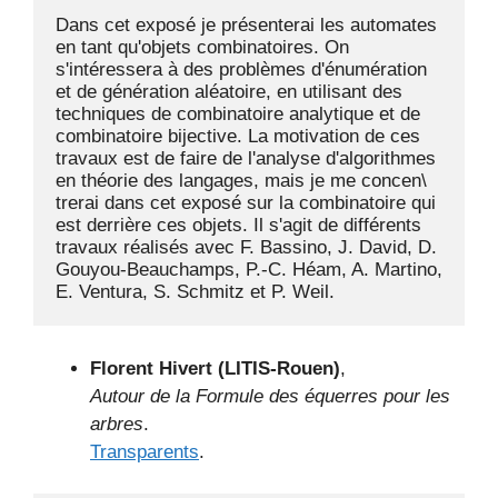
Dans cet exposé je présenterai les automates 
en tant qu'objets combinatoires. On 
s'intéressera à des problèmes d'énumération 
et de génération aléatoire, en utilisant des 
techniques de combinatoire analytique et de 
combinatoire bijective. La motivation de ces 
travaux est de faire de l'analyse d'algorithmes 
en théorie des langages, mais je me concen\ 
trerai dans cet exposé sur la combinatoire qui 
est derrière ces objets. Il s'agit de différents 
travaux réalisés avec F. Bassino, J. David, D. 
Gouyou-Beauchamps, P.-C. Héam, A. Martino, 
E. Ventura, S. Schmitz et P. Weil.
Florent Hivert (LITIS-Rouen)
,
Autour de la Formule des équerres pour les
arbres
.
Transparents
.