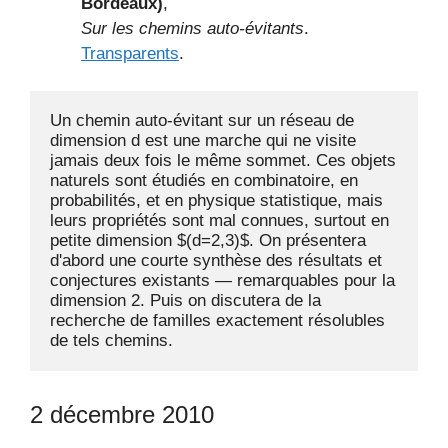
Bordeaux)
,
Sur les chemins auto-évitants
.
Transparents
.
Un chemin auto-évitant sur un réseau de 
dimension d est une marche qui ne visite 
jamais deux fois le même sommet. Ces objets 
naturels sont étudiés en combinatoire, en 
probabilités, et en physique statistique, mais 
leurs propriétés sont mal connues, surtout en 
petite dimension $(d=2,3)$. On présentera 
d'abord une courte synthèse des résultats et 
conjectures existants — remarquables pour la 
dimension 2. Puis on discutera de la 
recherche de familles exactement résolubles 
de tels chemins.
2 décembre 2010