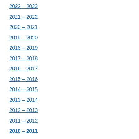
2022 – 2023
2021 – 2022
2020 – 2021
2019 – 2020
2018 – 2019
2017 – 2018
2016 – 2017
2015 – 2016
2014 – 2015
2013 – 2014
2012 – 2013
2011 – 2012
2010 – 2011