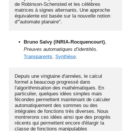
de Robinson-Schensted et les célèbres 
matrices à signes alternants. Une approche 
équivalente est basée sur la nouvelle notion 
d'"automate planaire".
Bruno Salvy (INRIA-Rocquencourt)
,
Preuves automatiques d’identités
.
Transparents
.
Synthèse
.
Depuis une vingtaine d'années, le calcul 
formel a beaucoup progressé dans 
l'algorithmisation des mathématiques. En 
particulier, quelques idées simples mais 
fécondes permettent maintenant de calculer 
automatiquement des sommes ou des 
intégrales de fonctions très diverses. Nous 
montrerons ces idées ainsi que des progrès 
récents qui permettent encore d'élargir la 
classe de fonctions manipulables 