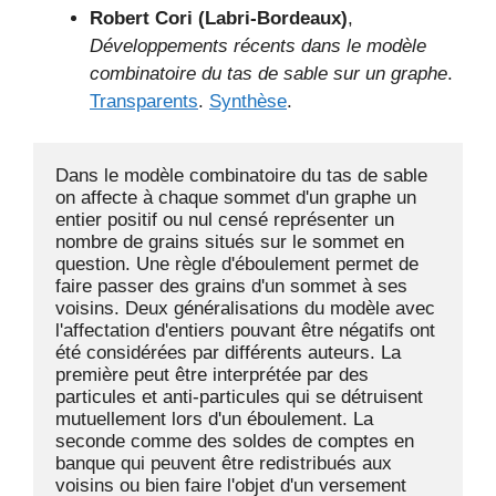
Robert Cori (Labri-Bordeaux)
,
Développements récents dans le modèle
combinatoire du tas de sable sur un graphe
.
Transparents
.
Synthèse
.
Dans le modèle combinatoire du tas de sable 
on affecte à chaque sommet d'un graphe un 
entier positif ou nul censé représenter un 
nombre de grains situés sur le sommet en 
question. Une règle d'éboulement permet de 
faire passer des grains d'un sommet à ses 
voisins. Deux généralisations du modèle avec 
l'affectation d'entiers pouvant être négatifs ont 
été considérées par différents auteurs. La 
première peut être interprétée par des 
particules et anti-particules qui se détruisent 
mutuellement lors d'un éboulement. La 
seconde comme des soldes de comptes en 
banque qui peuvent être redistribués aux 
voisins ou bien faire l'objet d'un versement 