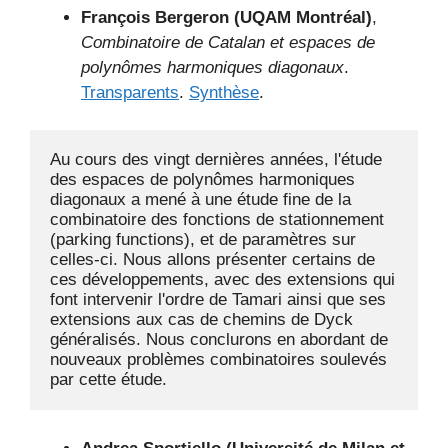
François Bergeron (UQAM Montréal)
,
Combinatoire de Catalan et espaces de
polynômes harmoniques diagonaux
.
Transparents
.
Synthèse
.
Au cours des vingt dernières années, l'étude 
des espaces de polynômes harmoniques 
diagonaux a mené à une étude fine de la 
combinatoire des fonctions de stationnement 
(parking functions), et de paramètres sur 
celles-ci. Nous allons présenter certains de 
ces développements, avec des extensions qui 
font intervenir l'ordre de Tamari ainsi que ses 
extensions aux cas de chemins de Dyck 
généralisés. Nous conclurons en abordant de 
nouveaux problèmes combinatoires soulevés 
par cette étude.