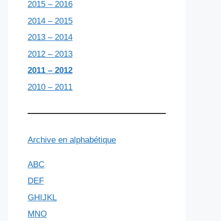
2015 – 2016
2014 – 2015
2013 – 2014
2012 – 2013
2011 – 2012
2010 – 2011
Archive en alphabétique
ABC
DEF
GHIJKL
MNO