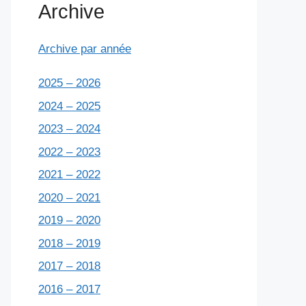
Archive
Archive par année
2025 – 2026
2024 – 2025
2023 – 2024
2022 – 2023
2021 – 2022
2020 – 2021
2019 – 2020
2018 – 2019
2017 – 2018
2016 – 2017