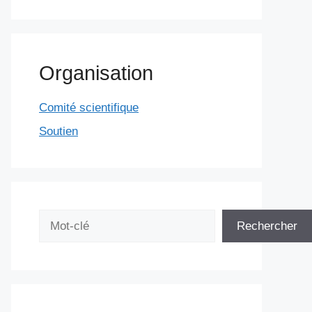
Organisation
Comité scientifique
Soutien
Rechercher
Rechercher