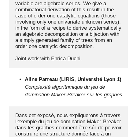
variable are algebraic series. We give a 
combinatorial derivation of this result in the 
case of order one catalytic equations (those 
involving only one univariate unknown series), 
in the form of a recipe to derive systematically 
an algebraic decomposition or a bijection with 
a simply generated family of trees from an 
order one catalytic decomposition. 

Joint work with Enrica Duchi.
Aline Parreau (LIRIS, Université Lyon 1)
Complexité algorithmique du jeu de
domination Maker-Breaker sur les graphes
Dans cet exposé, nous expliquerons à travers 
l'exemple du jeu de domination Maker-Breaker 
dans les graphes comment être sûr de pouvoir 
construire une structure donnée face à un 