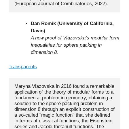
(European Journal of Combinatorics, 2022).
Dan Romik (University of California,
Davis)
A new proof of Viazovska’s modular form
inequalities for sphere packing in
dimension 8.
Transparents
.
Maryna Viazovska in 2016 found a remarkable 
application of the theory of modular forms to a 
fundamental problem in geometry, obtaining a 
solution to the sphere packing problem in 
dimension 8 through an explicit construction of 
a so-called "magic function" that she defined 
in terms of classical functions, the Eisenstein 
series and Jacobi thetanull functions. The 