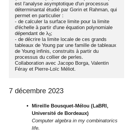
est l'analyse asymptotique d'un processus 
déterminantal étudié par Gorin et Rahman, qui 
permet en particulier :

- de calculer la surface limite pour la limite 
d'échelle à partir d'une équation polynomiale 
dépendant de λ
;  

0
- de décrire la limite locale de ces grands 
tableaux de Young par une famille de tableaux 
de Young infinis, construits à partir du 
processus du collier de perles.

Collaboration avec Jacopo Borga, Valentin 
Féray et Pierre-Loïc Méliot.
7 décembre 2023
Mireille Bousquet-Mélou (LaBRI,
Université de Bordeaux)
Computer algebra in my combinatorics
life.