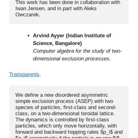
This work has been done in collaboration with 
Iwan Jensen, and in part with Aleks 
Owczarek.
Arvind Ayyer (Indian Institute of
Science, Bangalore)
Computer algebra for the study of two-
dimensional exclusion processes.
Transparents
.
We define a new disordered asymmetric 
simple exclusion process (ASEP) with two 
species of particles, first-class and second-
class, on a two-dimensional toroidal lattice. 
The dynamics is controlled by first-class 
particles, which only move horizontally, with 
forward and backward hopping rates $p_i$ and 