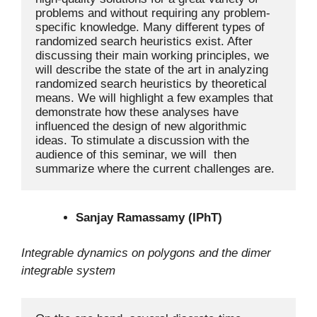
problems and without requiring any problem-
specific knowledge. Many different types of 
randomized search heuristics exist. After 
discussing their main working principles, we 
will describe the state of the art in analyzing 
randomized search heuristics by theoretical 
means. We will highlight a few examples that 
demonstrate how these analyses have 
influenced the design of new algorithmic 
ideas. To stimulate a discussion with the 
audience of this seminar, we will  then 
summarize where the current challenges are.
Sanjay Ramassamy (IPhT)
Integrable dynamics on polygons and the dimer
integrable system