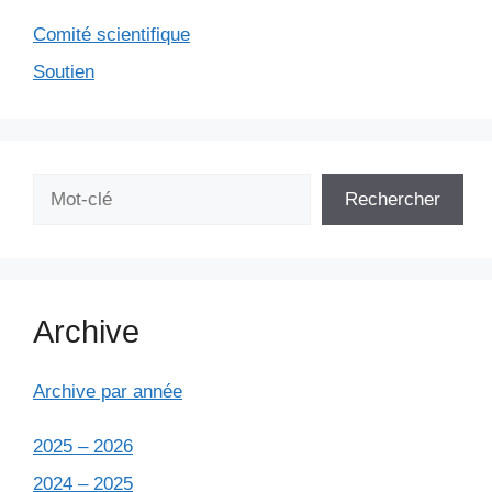
Comité scientifique
Soutien
Rechercher
Rechercher
Archive
Archive par année
2025 – 2026
2024 – 2025