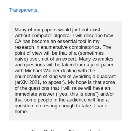
Transparents
.
Many of my papers would just not exist 
without computer algebra. I will describe how 
CA has become an essential tool in my 
research in enumerative combinatorics. The 
point of view will be that of a (sometimes 
naive) user, not of an expert. Many examples 
and questions will be taken from a joint paper 
with Michael Wallner dealing with the 
enumeration of king walks avoiding a quadrant 
(arXiv 2021, to appear). My hope is that some 
of the questions that I will raise will have an 
immediate answer ("yes, this is done") and/or 
that some people in the audience will find a 
question interesting enough to take it back 
home.