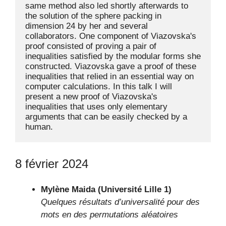
same method also led shortly afterwards to 
the solution of the sphere packing in 
dimension 24 by her and several 
collaborators. One component of Viazovska's 
proof consisted of proving a pair of 
inequalities satisfied by the modular forms she 
constructed. Viazovska gave a proof of these 
inequalities that relied in an essential way on 
computer calculations. In this talk I will 
present a new proof of Viazovska's 
inequalities that uses only elementary 
arguments that can be easily checked by a 
human.
8 février 2024
Mylène Maida (Université Lille 1)
Quelques résultats d’universalité pour des
mots en des permutations aléatoires