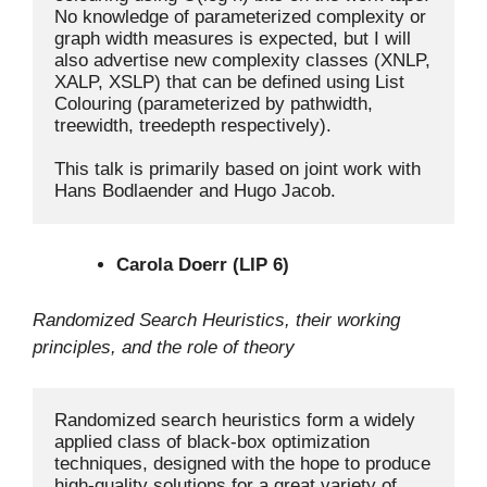
No knowledge of parameterized complexity or 
graph width measures is expected, but I will 
also advertise new complexity classes (XNLP, 
XALP, XSLP) that can be defined using List 
Colouring (parameterized by pathwidth, 
treewidth, treedepth respectively).

This talk is primarily based on joint work with 
Carola Doerr (LIP 6)
Randomized Search Heuristics, their working
principles, and the role of theory
Randomized search heuristics form a widely 
applied class of black-box optimization 
techniques, designed with the hope to produce 
high-quality solutions for a great variety of 