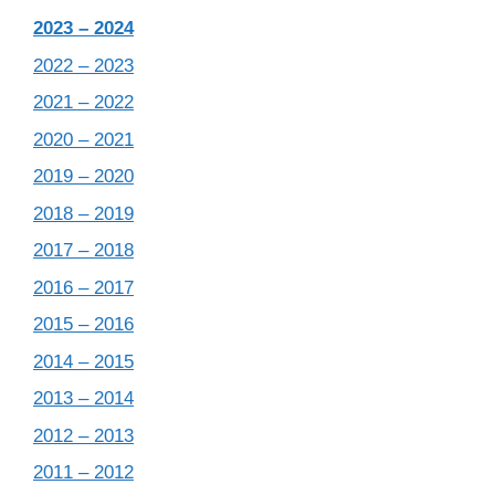
2023 – 2024
2022 – 2023
2021 – 2022
2020 – 2021
2019 – 2020
2018 – 2019
2017 – 2018
2016 – 2017
2015 – 2016
2014 – 2015
2013 – 2014
2012 – 2013
2011 – 2012