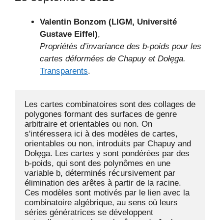
Valentin Bonzom (LIGM, Université
Gustave Eiffel)
,
Propriétés d’invariance des b-poids pour les
cartes déformées de Chapuy et Dołęga.
Transparents
.
Les cartes combinatoires sont des collages de 
polygones formant des surfaces de genre 
arbitraire et orientables ou non. On 
s'intéressera ici à des modèles de cartes, 
orientables ou non, introduits par Chapuy and 
Dołęga. Les cartes y sont pondérées par des 
b-poids, qui sont des polynômes en une 
variable b, déterminés récursivement par 
élimination des arêtes à partir de la racine. 
Ces modèles sont motivés par le lien avec la 
combinatoire algébrique, au sens où leurs 
séries génératrices se développent 