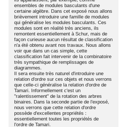
ensembles de modules basculants d'une 
certaine algèbre. Dans cet exposé nous allons 
brièvement introduire une famille de modules 
qui généralise les modules basculants. Ces 
modules sont en réalité très anciens, ils 
remontent essentiellement à Schur, mais de 
façon curieuse aucun résultat de classification 
n'a été obtenu avant nos travaux. Nous allons 
voir que dans un cas simple, cette 
classification fait intervenir de la combinatoire 
très sympathique de remplissages de 
diagrammes.

Il sera ensuite très naturel d'introduire une 
relation d'ordre sur ces objets et nous verrons 
que celle-ci généralise la relation d'ordre de 
Tamari. Informellement c'est un 
"ralentissement" de la rotation des arbres 
binaires. Dans la seconde partie de l'exposé, 
nous verrons que cette relation d'ordre 
possède d'excellentes propriétés : 
essentiellement toutes les propriétés de 
l'ordre de Tamari.
