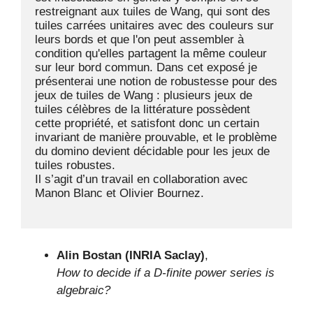
restreignant aux tuiles de Wang, qui sont des 
tuiles carrées unitaires avec des couleurs sur 
leurs bords et que l'on peut assembler à 
condition qu'elles partagent la même couleur 
sur leur bord commun. Dans cet exposé je 
présenterai une notion de robustesse pour des 
jeux de tuiles de Wang : plusieurs jeux de 
tuiles célèbres de la littérature possèdent 
cette propriété, et satisfont donc un certain 
invariant de manière prouvable, et le problème 
du domino devient décidable pour les jeux de 
tuiles robustes.

Il s’agit d’un travail en collaboration avec 
Manon Blanc et Olivier Bournez.

Alin Bostan (INRIA Saclay)
,
How to decide if a D-finite power series is
algebraic?