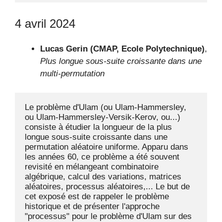
4 avril 2024
Lucas Gerin (CMAP, Ecole Polytechnique)
,
Plus longue sous-suite croissante dans une
multi-permutation
Le problème d'Ulam (ou Ulam-Hammersley, 
ou Ulam-Hammersley-Versik-Kerov, ou...) 
consiste à étudier la longueur de la plus 
longue sous-suite croissante dans une 
permutation aléatoire uniforme. Apparu dans 
les années 60, ce problème a été souvent 
revisité en mélangeant combinatoire 
algébrique, calcul des variations, matrices 
aléatoires, processus aléatoires,... Le but de 
cet exposé est de rappeler le problème 
historique et de présenter l'approche 
"processus" pour le problème d'Ulam sur des 