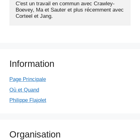
C'est un travail en commun avec Crawley-
Boevey, Ma et Sauter et plus récemment avec 
Information
Page Principale
Où et Quand
Philippe Flajolet
Organisation