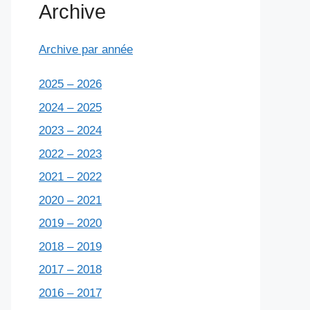
Archive
Archive par année
2025 – 2026
2024 – 2025
2023 – 2024
2022 – 2023
2021 – 2022
2020 – 2021
2019 – 2020
2018 – 2019
2017 – 2018
2016 – 2017