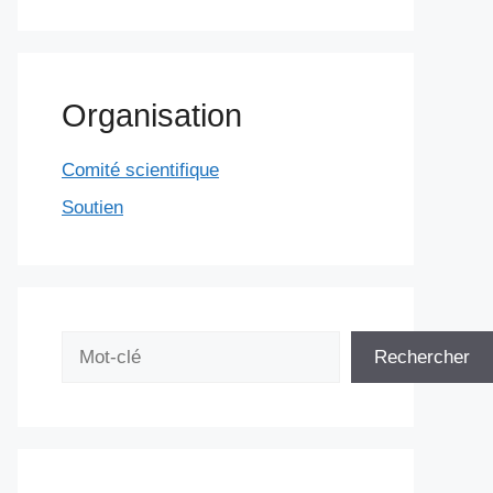
Organisation
Comité scientifique
Soutien
Rechercher
Rechercher