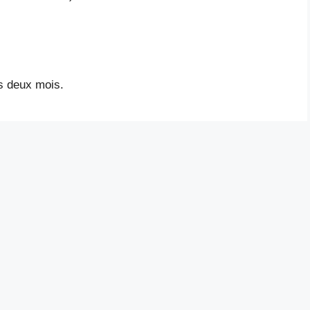
es deux mois.