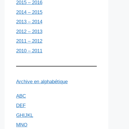
2015 – 2016
2014 – 2015
2013 – 2014
2012 – 2013
2011 – 2012
2010 – 2011
Archive en alphabétique
ABC
DEF
GHIJKL
MNO