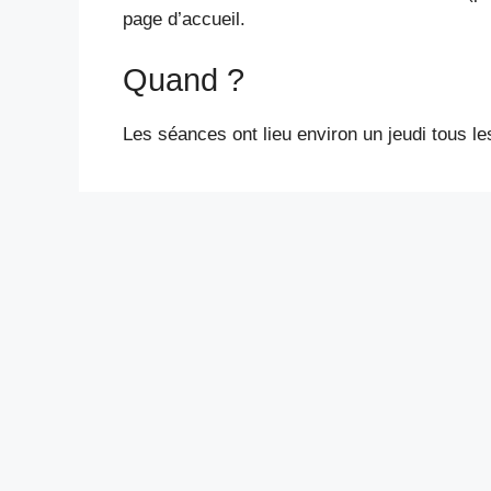
page d’accueil.
Quand ?
Les séances ont lieu environ un jeudi tous l