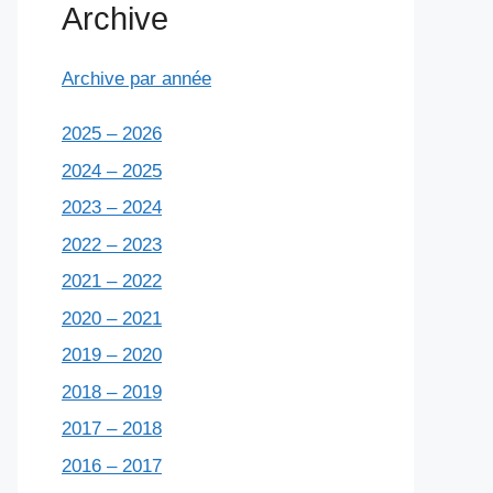
Archive
Archive par année
2025 – 2026
2024 – 2025
2023 – 2024
2022 – 2023
2021 – 2022
2020 – 2021
2019 – 2020
2018 – 2019
2017 – 2018
2016 – 2017