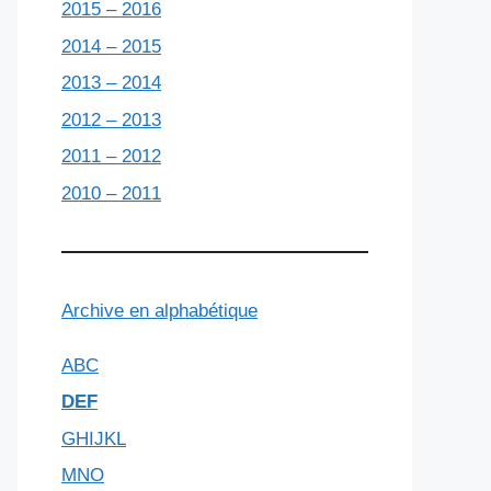
2015 – 2016
2014 – 2015
2013 – 2014
2012 – 2013
2011 – 2012
2010 – 2011
Archive en alphabétique
ABC
DEF
GHIJKL
MNO