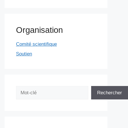
Organisation
Comité scientifique
Soutien
Rechercher
Rechercher