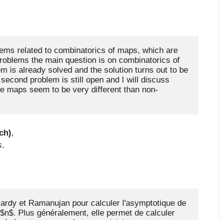
blems related to combinatorics of maps, which are 
roblems the main question is on combinatorics of 
m is already solved and the solution turns out to be 
 second problem is still open and I will discuss 
le maps seem to be very different than non-
ch)
,
s
.
ardy et Ramanujan pour calculer l'asymptotique de 
 $n$. Plus généralement, elle permet de calculer 