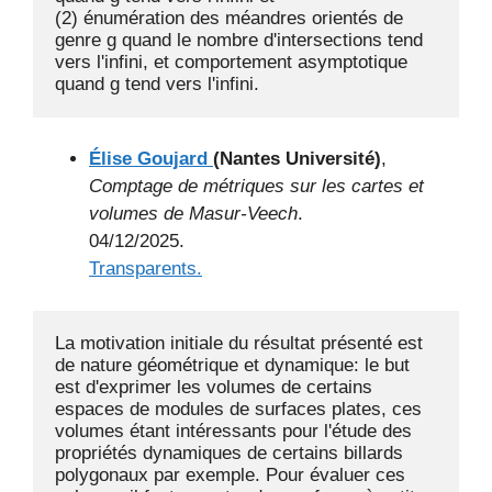
(2) énumération des méandres orientés de 
genre g quand le nombre d'intersections tend 
vers l'infini, et comportement asymptotique 
Élise Goujard
(Nantes Université)
,
Comptage de métriques sur les cartes et
volumes de Masur-Veech
.
04/12/2025.
Transparents.
La motivation initiale du résultat présenté est 
de nature géométrique et dynamique: le but 
est d'exprimer les volumes de certains 
espaces de modules de surfaces plates, ces 
volumes étant intéressants pour l'étude des 
propriétés dynamiques de certains billards 
polygonaux par exemple. Pour évaluer ces 