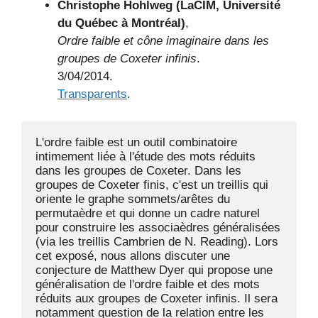
Christophe Hohlweg (LaCIM, Université
du Québec à Montréal)
,
Ordre faible et cône imaginaire dans les
groupes de Coxeter infinis
.
3/04/2014.
Transparents
.
L'ordre faible est un outil combinatoire 
intimement liée à l'étude des mots réduits 
dans les groupes de Coxeter. Dans les 
groupes de Coxeter finis, c'est un treillis qui 
oriente le graphe sommets/arêtes du 
permutaèdre et qui donne un cadre naturel 
pour construire les associaèdres généralisées 
(via les treillis Cambrien de N. Reading). Lors 
cet exposé, nous allons discuter une 
conjecture de Matthew Dyer qui propose une 
généralisation de l'ordre faible et des mots 
réduits aux groupes de Coxeter infinis. Il sera 
notamment question de la relation entre les 