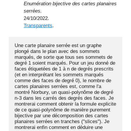
Enumération bijective des cartes planaires
serrées.
24/10/2022.
Transparents
.
Une carte planaire serrée est un graphe 
plongé dans le plan avec des sommets 
marqués, de sorte que tous ses sommets de 
degré 1 soient marqués. Pour un jeu donné de 
faces étiquetées de 1 à n de degrés prescrits 
(et en interprétant les sommets marqués 
comme des faces de degré 0), le nombre de 
cartes planaires serrées est, comme l'a 
montré Norbury, un quasi-polynôme de degré 
n-3 dans les carrés des degrés des faces. Je 
montrerai comment obtenir la formule explicite 
de ce quasi-polynôme de manière purement 
bijective par une décomposition des cartes 
planaires serrées en tranches ("slices"). Je 
montrerai enfin comment en déduire une 