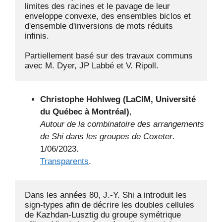
limites des racines et le pavage de leur 
enveloppe convexe, des ensembles biclos et 
d'ensemble d'inversions de mots réduits 
infinis.

Partiellement basé sur des travaux communs 
avec M. Dyer, JP Labbé et V. Ripoll.
Christophe Hohlweg (LaCIM, Université
du Québec à Montréal)
,
Autour de la combinatoire des arrangements
de Shi dans les groupes de Coxeter
.
1/06/2023.
Transparents
.
Dans les années 80, J.-Y. Shi a introduit les 
sign-types afin de décrire les doubles cellules 
de Kazhdan-Lusztig du groupe symétrique 