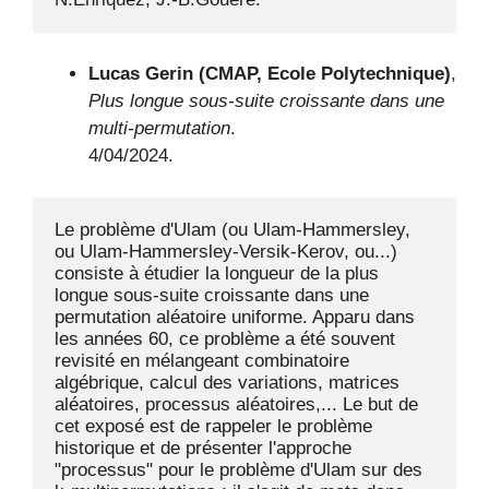
Lucas Gerin (CMAP, Ecole Polytechnique)
,
Plus longue sous-suite croissante dans une
multi-permutation
.
4/04/2024.
Le problème d'Ulam (ou Ulam-Hammersley, 
ou Ulam-Hammersley-Versik-Kerov, ou...) 
consiste à étudier la longueur de la plus 
longue sous-suite croissante dans une 
permutation aléatoire uniforme. Apparu dans 
les années 60, ce problème a été souvent 
revisité en mélangeant combinatoire 
algébrique, calcul des variations, matrices 
aléatoires, processus aléatoires,... Le but de 
cet exposé est de rappeler le problème 
historique et de présenter l'approche 
"processus" pour le problème d'Ulam sur des 