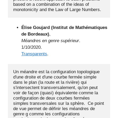
based on a combination of the ideas of 
monotonicity and the Law of Large Numbers.
Élise Goujard (Institut de Mathématiques
de Bordeaux)
,
Méandres en genre supérieur
.
1/10/2020.
Transparents
.
Un méandre est la configuration topologique 
d'une droite et d'une courbe fermée simple 
dans le plan (la route et la rivière) qui 
s'intersectent transversalement, qu'on peut 
voir de façon (quasi) équivalente comme la 
configuration de deux courbes fermées 
simples transversales sur la sphère.  Ce point 
de vue permet de définir les méandres de 
genre g comme les configurations 