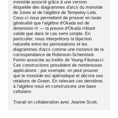
monoïde associé grâce à une version 
étiquetée des diagrammes d'arcs du monoïde 
de Jones et de l'algèbre de Tempeley-Lieb. 
Ceux-ci nous permettent de prouver en toute 
généralité que l'algèbre d'Okada est de 
dimension n! — la preuve d'Okada n'étant 
valide que dans le cas semi-simple. En 
particulier, nous interprétons la bijection 
naturelle entre les permutations et les 
diagrammes d'arcs comme une instance de la 
correspondance de Robinson-Schensted-
Fomin associée au treillis de Young-Fibonacci. 
Ces constructions possèdent de nombreuses 
applications : par exemple, on peut prouver 
que le monoïde est apériodique et décrire ses 
relations de Green. En relevant ces dernières 
à l'algèbre nous en construisons une base 
cellulaire.
