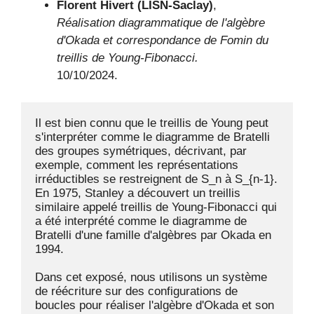
Florent Hivert (LISN-Saclay)
,
Réalisation diagrammatique de l'algèbre
d'Okada et correspondance de Fomin du
treillis de Young-Fibonacci.
10/10/2024.
Il est bien connu que le treillis de Young peut 
s'interpréter comme le diagramme de Bratelli 
des groupes symétriques, décrivant, par 
exemple, comment les représentations 
irréductibles se restreignent de S_n à S_{n-1}. 
En 1975, Stanley a découvert un treillis 
similaire appelé treillis de Young-Fibonacci qui 
a été interprété comme le diagramme de 
Bratelli d'une famille d'algèbres par Okada en 
1994.

Dans cet exposé, nous utilisons un système 
de réécriture sur des configurations de 
boucles pour réaliser l'algèbre d'Okada et son 